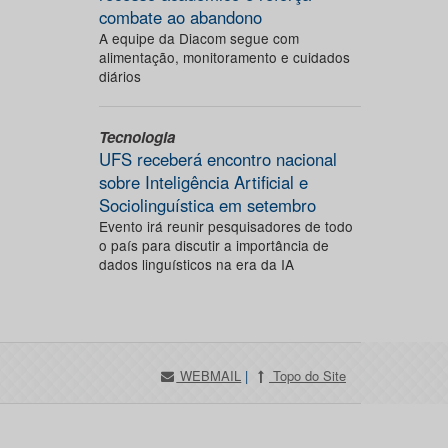
combate ao abandono
A equipe da Diacom segue com
alimentação, monitoramento e cuidados
diários
Tecnologia
UFS receberá encontro nacional
sobre Inteligência Artificial e
Sociolinguística em setembro
Evento irá reunir pesquisadores de todo
o país para discutir a importância de
dados linguísticos na era da IA
WEBMAIL
|
Topo do Site