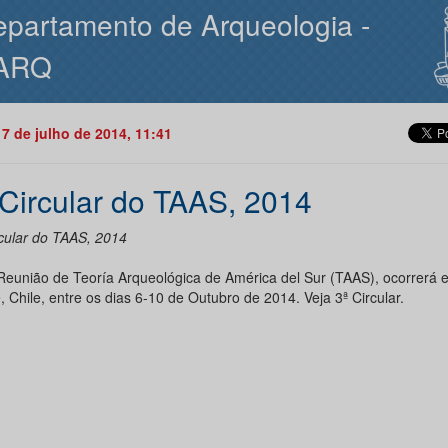
partamento de Arqueologia -
ARQ
17 de julho de 2014, 11:41
 Circular do TAAS, 2014
rcular do TAAS, 2014
 Reunião de Teoría Arqueológica de América del Sur (TAAS), ocorrerá
, Chile, entre os dias 6-10 de Outubro de 2014. Veja 3ª Circular.