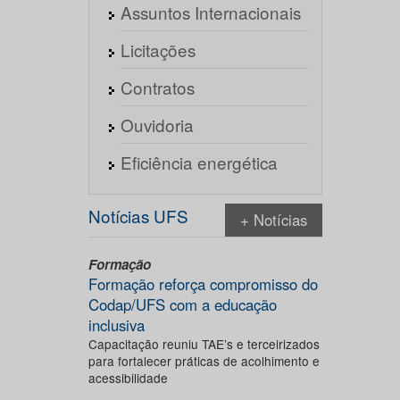
Assuntos Internacionais
Licitações
Contratos
Ouvidoria
Eficiência energética
Notícias UFS
+ Notícias
Formação
Formação reforça compromisso do
Codap/UFS com a educação
inclusiva
Capacitação reuniu TAE’s e terceirizados
para fortalecer práticas de acolhimento e
acessibilidade