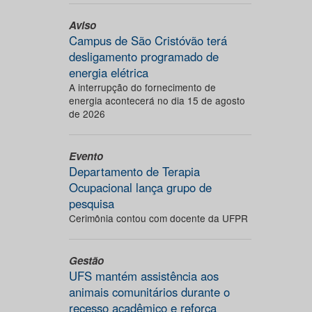
Aviso
Campus de São Cristóvão terá
desligamento programado de
energia elétrica
A interrupção do fornecimento de
energia acontecerá no dia 15 de agosto
de 2026
Evento
Departamento de Terapia
Ocupacional lança grupo de
pesquisa
Cerimônia contou com docente da UFPR
Gestão
UFS mantém assistência aos
animais comunitários durante o
recesso acadêmico e reforça