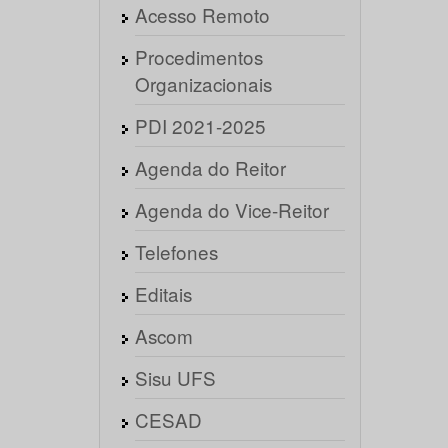
Acesso Remoto
Procedimentos
Organizacionais
PDI 2021-2025
Agenda do Reitor
Agenda do Vice-Reitor
Telefones
Editais
Ascom
Sisu UFS
CESAD