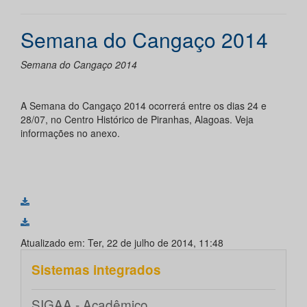
Semana do Cangaço 2014
Semana do Cangaço 2014
A Semana do Cangaço 2014 ocorrerá entre os dias 24 e
28/07, no Centro Histórico de Piranhas, Alagoas. Veja
informações no anexo.
Atualizado em: Ter, 22 de julho de 2014, 11:48
Sistemas integrados
SIGAA - Acadêmico