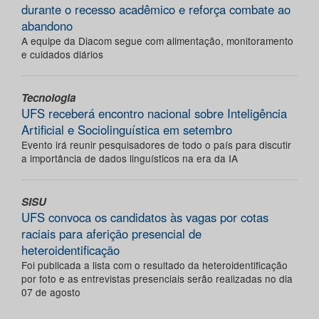
durante o recesso acadêmico e reforça combate ao
abandono
A equipe da Diacom segue com alimentação, monitoramento
e cuidados diários
Tecnologia
UFS receberá encontro nacional sobre Inteligência
Artificial e Sociolinguística em setembro
Evento irá reunir pesquisadores de todo o país para discutir
a importância de dados linguísticos na era da IA
SISU
UFS convoca os candidatos às vagas por cotas
raciais para aferição presencial de
heteroidentificação
Foi publicada a lista com o resultado da heteroidentificação
por foto e as entrevistas presenciais serão realizadas no dia
07 de agosto