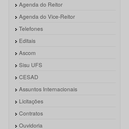
Agenda do Reitor
Agenda do Vice-Reitor
Telefones
Editais
Ascom
Sisu UFS
CESAD
Assuntos Internacionais
Licitações
Contratos
Ouvidoria