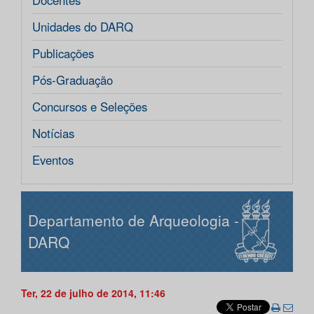
Docentes
Unidades do DARQ
Publicações
Pós-Graduação
Concursos e Seleções
Notícias
Eventos
Departamento de Arqueologia -
DARQ
Ter, 22 de julho de 2014, 11:46