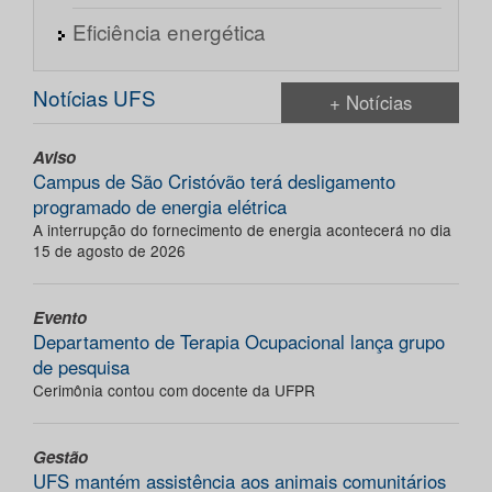
Eficiência energética
Notícias UFS
+ Notícias
Aviso
Campus de São Cristóvão terá desligamento
programado de energia elétrica
A interrupção do fornecimento de energia acontecerá no dia
15 de agosto de 2026
Evento
Departamento de Terapia Ocupacional lança grupo
de pesquisa
Cerimônia contou com docente da UFPR
Gestão
UFS mantém assistência aos animais comunitários