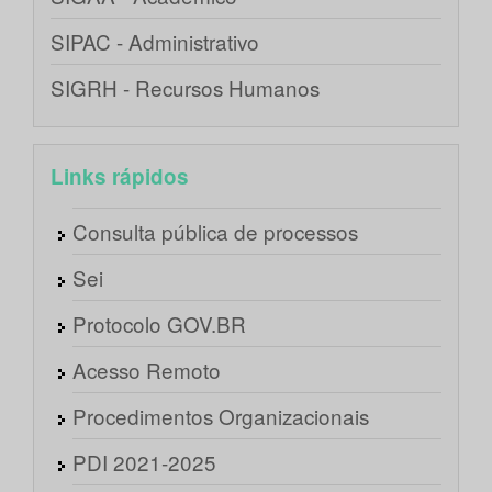
SIPAC - Administrativo
SIGRH - Recursos Humanos
Links rápidos
Consulta pública de processos
Sei
Protocolo GOV.BR
Acesso Remoto
Procedimentos Organizacionais
PDI 2021-2025