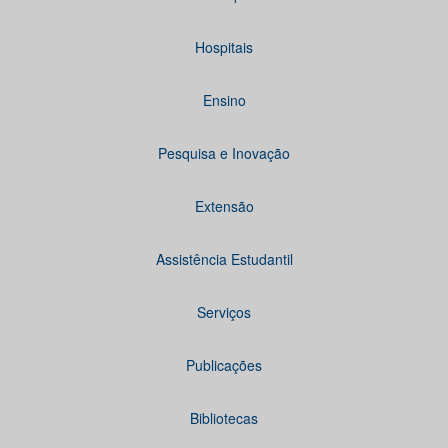
Hospitais
Ensino
Pesquisa e Inovação
Extensão
Assistência Estudantil
Serviços
Publicações
Bibliotecas