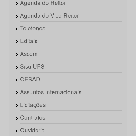
Agenda do Reitor
Agenda do Vice-Reitor
Telefones
Editais
Ascom
Sisu UFS
CESAD
Assuntos Internacionais
Licitações
Contratos
Ouvidoria