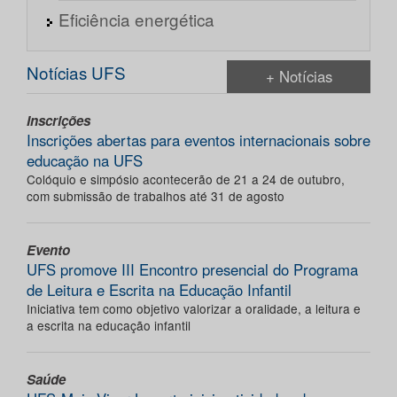
Eficiência energética
Notícias UFS
+ Notícias
Inscrições
Inscrições abertas para eventos internacionais sobre
educação na UFS
Colóquio e simpósio acontecerão de 21 a 24 de outubro,
com submissão de trabalhos até 31 de agosto
Evento
UFS promove III Encontro presencial do Programa
de Leitura e Escrita na Educação Infantil
Iniciativa tem como objetivo valorizar a oralidade, a leitura e
a escrita na educação infantil
Saúde