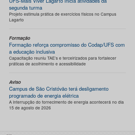
UFS-Mais Viver Lagarto inicia atividades da
segunda turma
Projeto estimula prática de exercícios físicos no Campus
Lagarto
Formação
Formação reforça compromisso do Codap/UFS com
a educação inclusiva
Capacitação reuniu TAE’s e terceirizados para fortalecer
práticas de acolhimento e acessibilidade
Aviso
Campus de São Cristóvão terá desligamento
programado de energia elétrica
A interrupção do fornecimento de energia acontecerá no dia
15 de agosto de 2026