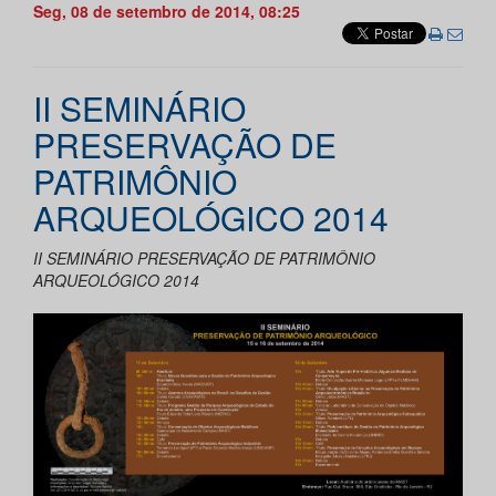
Seg, 08 de setembro de 2014, 08:25
II SEMINÁRIO
PRESERVAÇÃO DE
PATRIMÔNIO
ARQUEOLÓGICO 2014
II SEMINÁRIO PRESERVAÇÃO DE PATRIMÔNIO
ARQUEOLÓGICO 2014