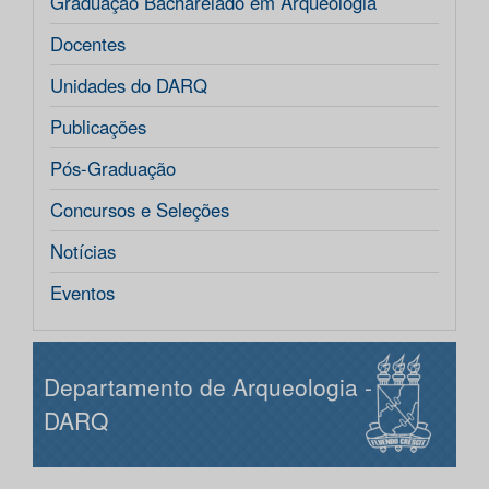
Graduação Bacharelado em Arqueologia
Docentes
Unidades do DARQ
Publicações
Pós-Graduação
Concursos e Seleções
Notícias
Eventos
Departamento de Arqueologia -
DARQ