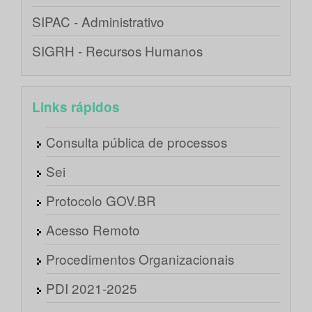
SIPAC - Administrativo
SIGRH - Recursos Humanos
Links rápidos
Consulta pública de processos
Sei
Protocolo GOV.BR
Acesso Remoto
Procedimentos Organizacionais
PDI 2021-2025