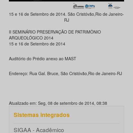
15 e 16 de Setembro de 2014. São Cristóvão,Rio de Janeiro-
RJ
II SEMINÁRIO PRESERVAÇÃO DE PATRIMÔNIO
ARQUEOLÓGICO 2014
15 e 16 de Setembro de 2014
Auditório do Prédio anexo ao MAST
Endereço: Rua Gal. Bruce, São Cristóvão,Rio de Janeiro-RJ
Atualizado em: Seg, 08 de setembro de 2014, 08:38
Sistemas integrados
SIGAA - Acadêmico