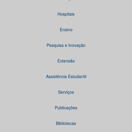
Hospitais
Ensino
Pesquisa e Inovação
Extensão
Assistência Estudantil
Serviços
Publicações
Bibliotecas