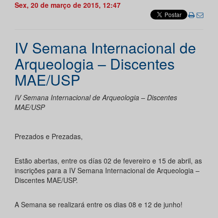
Sex, 20 de março de 2015, 12:47
IV Semana Internacional de
Arqueologia – Discentes
MAE/USP
IV Semana Internacional de Arqueologia – Discentes
MAE/USP
Prezados e Prezadas,
Estão abertas, entre os días 02 de fevereiro e 15 de abril, as
inscrições para a IV Semana Internacional de Arqueologia –
Discentes MAE/USP.
A Semana se realizará entre os dias 08 e 12 de junho!