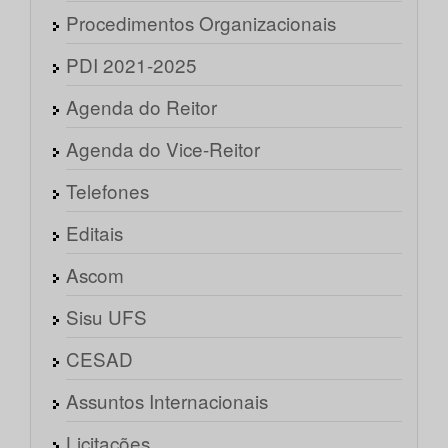
Procedimentos Organizacionais
PDI 2021-2025
Agenda do Reitor
Agenda do Vice-Reitor
Telefones
Editais
Ascom
Sisu UFS
CESAD
Assuntos Internacionais
Licitações