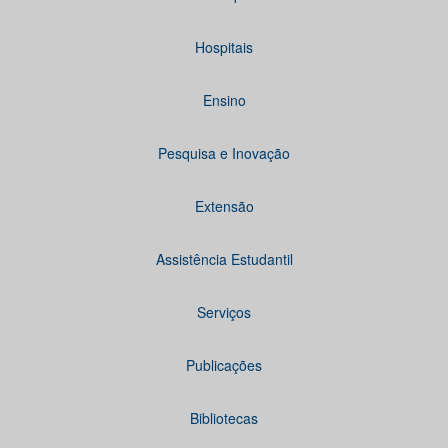
Hospitais
Ensino
Pesquisa e Inovação
Extensão
Assistência Estudantil
Serviços
Publicações
Bibliotecas