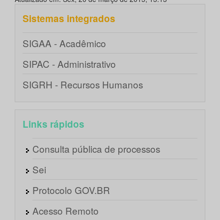
Sistemas integrados
SIGAA - Acadêmico
SIPAC - Administrativo
SIGRH - Recursos Humanos
Links rápidos
Consulta pública de processos
Sei
Protocolo GOV.BR
Acesso Remoto