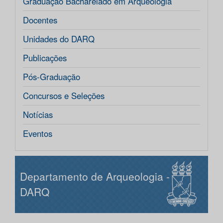
Graduação Bacharelado em Arqueologia
Docentes
Unidades do DARQ
Publicações
Pós-Graduação
Concursos e Seleções
Notícias
Eventos
Departamento de Arqueologia -
DARQ