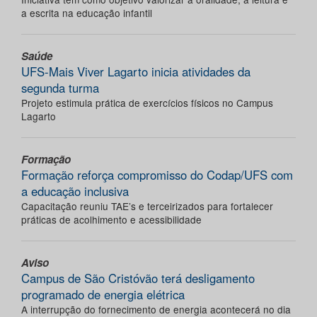
a escrita na educação infantil
Saúde
UFS-Mais Viver Lagarto inicia atividades da
segunda turma
Projeto estimula prática de exercícios físicos no Campus
Lagarto
Formação
Formação reforça compromisso do Codap/UFS com
a educação inclusiva
Capacitação reuniu TAE’s e terceirizados para fortalecer
práticas de acolhimento e acessibilidade
Aviso
Campus de São Cristóvão terá desligamento
programado de energia elétrica
A interrupção do fornecimento de energia acontecerá no dia