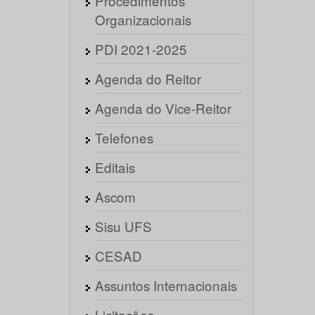
Procedimentos
Organizacionais
PDI 2021-2025
Agenda do Reitor
Agenda do Vice-Reitor
Telefones
Editais
Ascom
Sisu UFS
CESAD
Assuntos Internacionais
Licitações