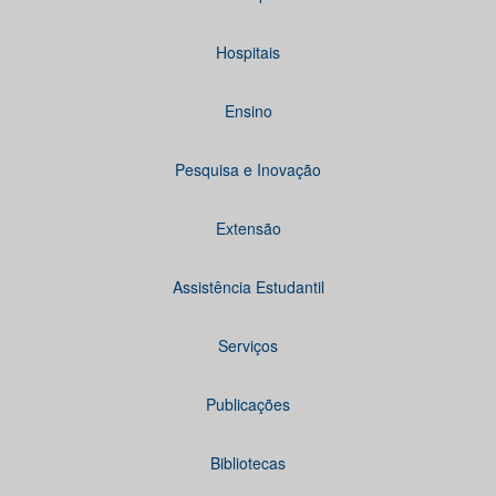
Hospitais
Ensino
Pesquisa e Inovação
Extensão
Assistência Estudantil
Serviços
Publicações
Bibliotecas