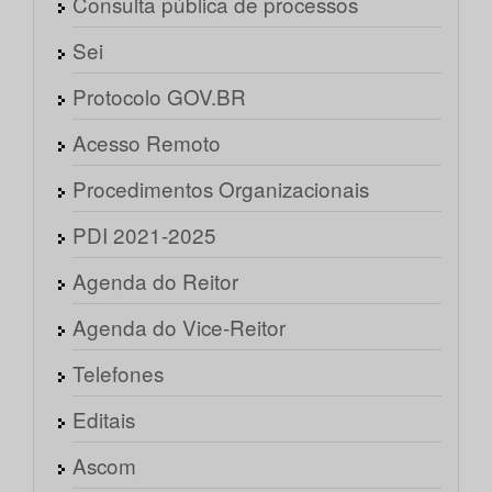
Consulta pública de processos
Sei
Protocolo GOV.BR
Acesso Remoto
Procedimentos Organizacionais
PDI 2021-2025
Agenda do Reitor
Agenda do Vice-Reitor
Telefones
Editais
Ascom