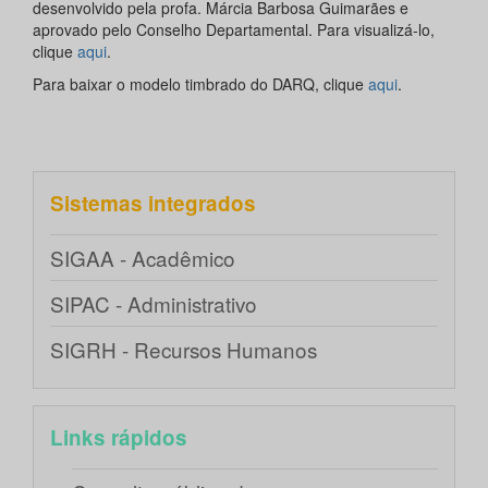
desenvolvido pela profa. Márcia Barbosa Guimarães e
aprovado pelo Conselho Departamental. Para visualizá-lo,
clique
aqui
.
Para baixar o modelo timbrado do DARQ, clique
aqui
.
Sistemas integrados
SIGAA - Acadêmico
SIPAC - Administrativo
SIGRH - Recursos Humanos
Links rápidos