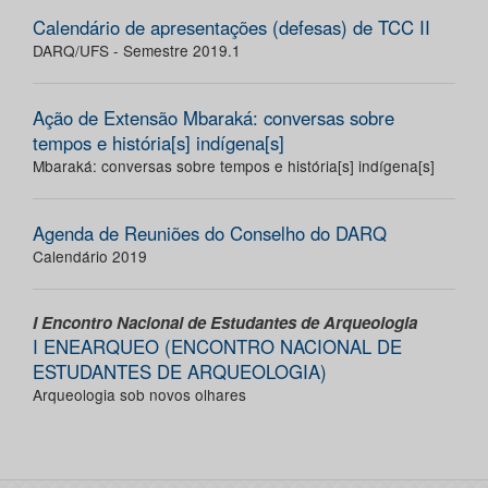
Calendário de apresentações (defesas) de TCC II
DARQ/UFS - Semestre 2019.1
Ação de Extensão Mbaraká: conversas sobre
tempos e história[s] indígena[s]
Mbaraká: conversas sobre tempos e história[s] indígena[s]
Agenda de Reuniões do Conselho do DARQ
Calendário 2019
I Encontro Nacional de Estudantes de Arqueologia
I ENEARQUEO (ENCONTRO NACIONAL DE
ESTUDANTES DE ARQUEOLOGIA)
Arqueologia sob novos olhares