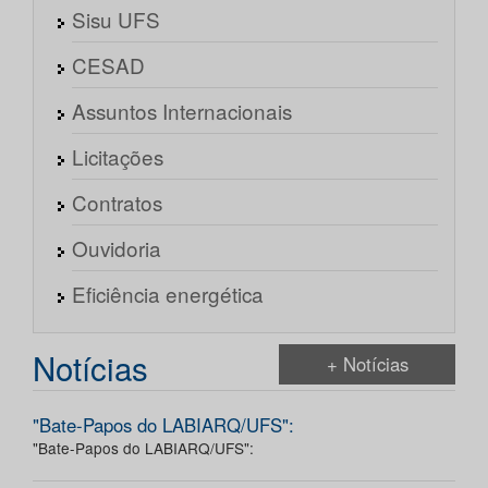
Sisu UFS
CESAD
Assuntos Internacionais
Licitações
Contratos
Ouvidoria
Eficiência energética
Notícias
+ Notícias
"Bate-Papos do LABIARQ/UFS":
"Bate-Papos do LABIARQ/UFS":