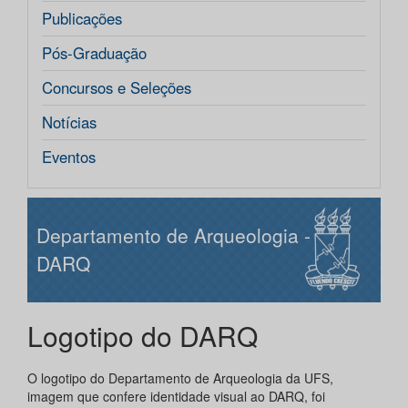
Publicações
Pós-Graduação
Concursos e Seleções
Notícias
Eventos
Departamento de Arqueologia -
DARQ
Logotipo do DARQ
O logotipo do Departamento de Arqueologia da UFS,
imagem que confere identidade visual ao DARQ, foi