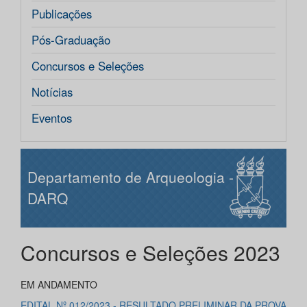
Publicações
Pós-Graduação
Concursos e Seleções
Notícias
Eventos
Departamento de Arqueologia -
DARQ
Concursos e Seleções 2023
EM ANDAMENTO
EDITAL Nº 012/2023 - RESULTADO PRELIMINAR DA PROVA