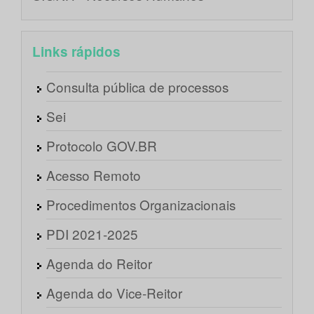
Links rápidos
Consulta pública de processos
Sei
Protocolo GOV.BR
Acesso Remoto
Procedimentos Organizacionais
PDI 2021-2025
Agenda do Reitor
Agenda do Vice-Reitor