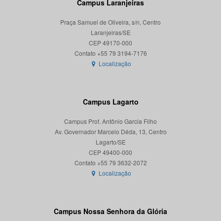
Campus Laranjeiras
Praça Samuel de Oliveira, s/n, Centro
Laranjeiras/SE
CEP 49170-000
Localização
Campus Lagarto
Campus Prof. Antônio Garcia Filho
Av. Governador Marcelo Déda, 13, Centro
Lagarto/SE
CEP 49400-000
Localização
Campus Nossa Senhora da Glória