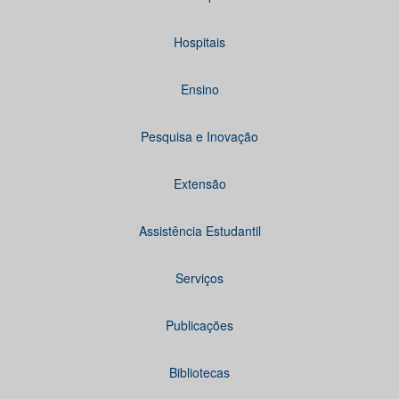
Hospitais
Ensino
Pesquisa e Inovação
Extensão
Assistência Estudantil
Serviços
Publicações
Bibliotecas