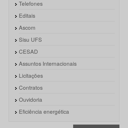
Telefones
Editais
Ascom
Sisu UFS
CESAD
Assuntos Internacionais
Licitações
Contratos
Ouvidoria
Eficiência energética