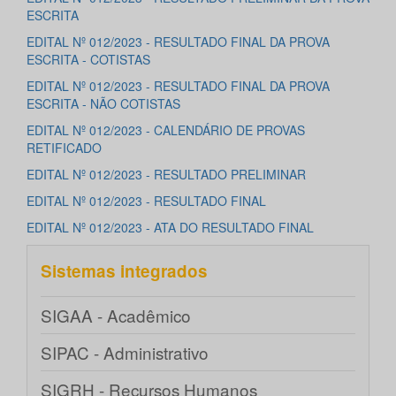
ESCRITA
EDITAL Nº 012/2023 - RESULTADO FINAL DA PROVA
ESCRITA - COTISTAS
EDITAL Nº 012/2023 - RESULTADO FINAL DA PROVA
ESCRITA - NÃO COTISTAS
EDITAL Nº 012/2023 - CALENDÁRIO DE PROVAS
RETIFICADO
EDITAL Nº 012/2023 - RESULTADO PRELIMINAR
EDITAL Nº 012/2023 - RESULTADO FINAL
EDITAL Nº 012/2023 - ATA DO RESULTADO FINAL
Sistemas integrados
SIGAA - Acadêmico
SIPAC - Administrativo
SIGRH - Recursos Humanos