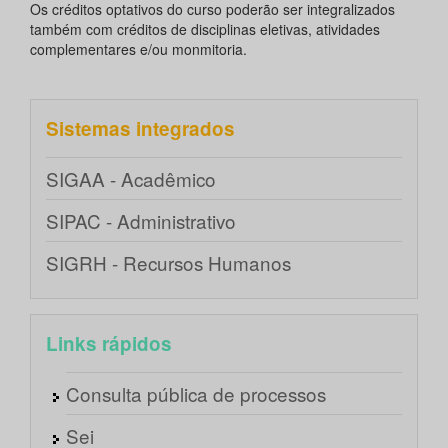
Os créditos optativos do curso poderão ser integralizados
também com créditos de disciplinas eletivas, atividades
complementares e/ou monmitoria.
Sistemas integrados
SIGAA - Acadêmico
SIPAC - Administrativo
SIGRH - Recursos Humanos
Links rápidos
Consulta pública de processos
Sei