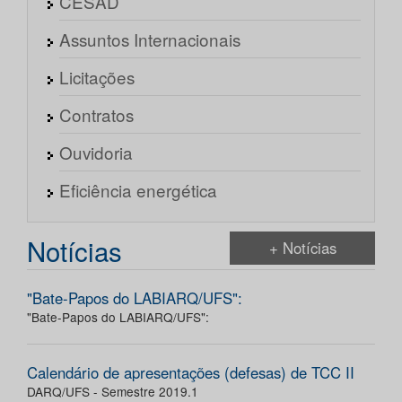
CESAD
Assuntos Internacionais
Licitações
Contratos
Ouvidoria
Eficiência energética
Notícias
+ Notícias
"Bate-Papos do LABIARQ/UFS":
"Bate-Papos do LABIARQ/UFS":
Calendário de apresentações (defesas) de TCC II
DARQ/UFS - Semestre 2019.1