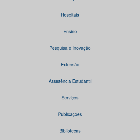
Hospitais
Ensino
Pesquisa e Inovação
Extensão
Assistência Estudantil
Serviços
Publicações
Bibliotecas