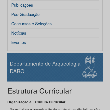
Publicações
Pós-Graduação
Concursos e Seleções
Notícias
Eventos
Departamento de Arqueologia -
DARQ
Estrutura Curricular
Organização e Estrutura Curricular
- Na estrutura e organização do currículo as disciplinas são