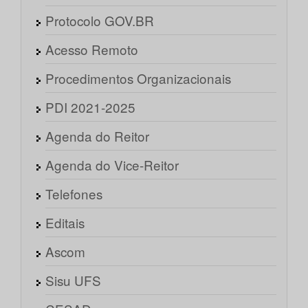
Protocolo GOV.BR
Acesso Remoto
Procedimentos Organizacionais
PDI 2021-2025
Agenda do Reitor
Agenda do Vice-Reitor
Telefones
Editais
Ascom
Sisu UFS